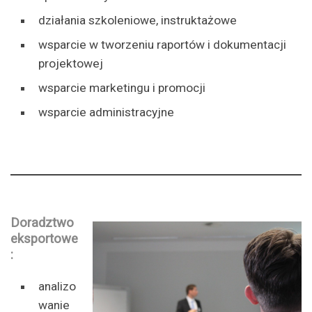
działania szkoleniowe, instruktażowe
wsparcie w tworzeniu raportów i dokumentacji
projektowej
wsparcie marketingu i promocji
wsparcie administracyjne
Doradztwo
eksportowe
:
analizo
wanie