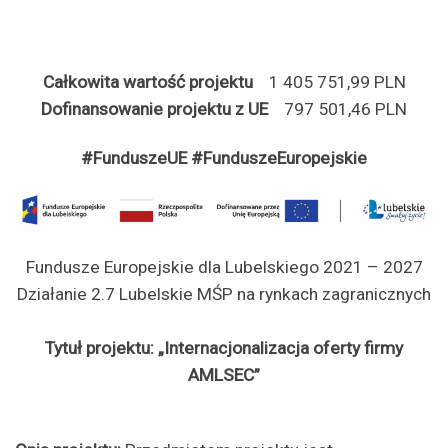
Całkowita wartość projektu
1 405 751,99 PLN
Dofinansowanie projektu z UE
797 501,46 PLN
#FunduszeUE #FunduszeEuropejskie
Fundusze Europejskie dla Lubelskiego 2021 – 2027
Działanie 2.7 Lubelskie MŚP na rynkach zagranicznych
Tytuł projektu: „Internacjonalizacja oferty firmy
AMLSEC”