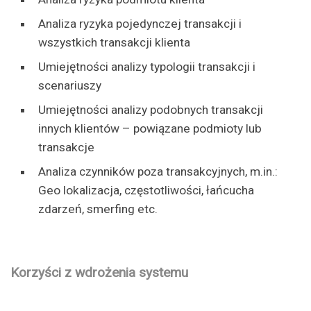
Analiza ryzyka pojedynczej transakcji i
wszystkich transakcji klienta
Umiejętności analizy typologii transakcji i
scenariuszy
Umiejętności analizy podobnych transakcji
innych klientów – powiązane podmioty lub
transakcje
Analiza czynników poza transakcyjnych, m.in.:
Geo lokalizacja, częstotliwości, łańcucha
zdarzeń, smerfing etc.
Korzyści z wdrożenia systemu