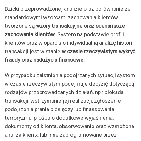
Dzięki przeprowadzonej analizie oraz porównanie ze
standardowymi wzorcami zachowania klientów
tworzone są
wzory transakcyjne oraz scenariusze
zachowania klientów
. System na podstawie profili
klientów oraz w oparciu o indywidualną analizę historii
transakcji jest w stanie
w czasie rzeczywistym wykryć
fraudy oraz nadużycia finansowe.
W przypadku zaistnienia podejrzanych sytuacji system
w czasie rzeczywistym podejmuje decyzję dotyczącą
rodzajów przeprowadzanych działań, np.: blokada
transakcji, wstrzymanie jej realizacji, zgłoszenie
podejrzenia prania pieniędzy lub finansowania
terroryzmu, prośba o dodatkowe wyjaśnienia,
dokumenty od klienta, obserwowanie oraz wzmożona
analiza klienta lub inne zaprogramowane przez