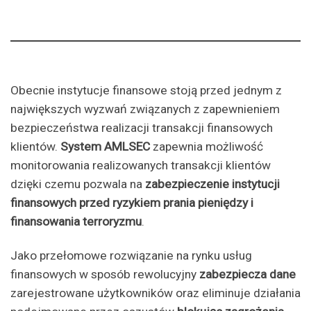
Obecnie instytucje finansowe stoją przed jednym z
największych wyzwań związanych z zapewnieniem
bezpieczeństwa realizacji transakcji finansowych
klientów.
System AMLSEC
zapewnia możliwość
monitorowania realizowanych transakcji klientów
dzięki czemu pozwala na
zabezpieczenie instytucji
finansowych przed ryzykiem prania pieniędzy i
finansowania terroryzmu
.
Jako przełomowe rozwiązanie na rynku usług
finansowych w sposób rewolucyjny
zabezpiecza dane
zarejestrowane użytkowników oraz eliminuje działania