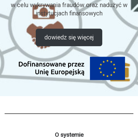
w celu wykrywania fraudów oraz nadużyć w
instytucjach finansowych
dowiedz się więcej
O systemie