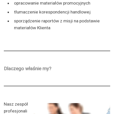
opracowanie materiałów promocyjnych
tłumaczenie korespondencji handlowej
sporządzenie raportów z misji na podstawie
materiałów Klienta
Dlaczego właśnie my?
Nasz zespół
profesjonali