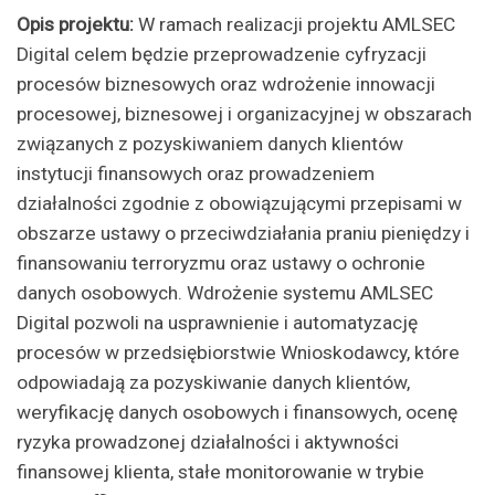
Opis projektu:
W ramach realizacji projektu AMLSEC
Digital celem będzie przeprowadzenie cyfryzacji
procesów biznesowych oraz wdrożenie innowacji
procesowej, biznesowej i organizacyjnej w obszarach
związanych z pozyskiwaniem danych klientów
instytucji finansowych oraz prowadzeniem
działalności zgodnie z obowiązującymi przepisami w
obszarze ustawy o przeciwdziałania praniu pieniędzy i
finansowaniu terroryzmu oraz ustawy o ochronie
danych osobowych. Wdrożenie systemu AMLSEC
Digital pozwoli na usprawnienie i automatyzację
procesów w przedsiębiorstwie Wnioskodawcy, które
odpowiadają za pozyskiwanie danych klientów,
weryfikację danych osobowych i finansowych, ocenę
ryzyka prowadzonej działalności i aktywności
finansowej klienta, stałe monitorowanie w trybie