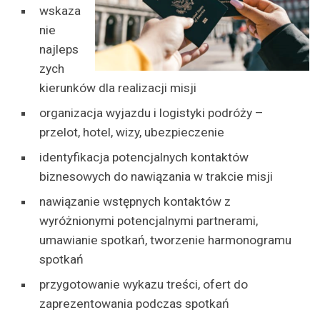
wskaza
nie
najleps
zych
kierunków dla realizacji misji
organizacja wyjazdu i logistyki podróży –
przelot, hotel, wizy, ubezpieczenie
identyfikacja potencjalnych kontaktów
biznesowych do nawiązania w trakcie misji
nawiązanie wstępnych kontaktów z
wyróżnionymi potencjalnymi partnerami,
umawianie spotkań, tworzenie harmonogramu
spotkań
przygotowanie wykazu treści, ofert do
zaprezentowania podczas spotkań