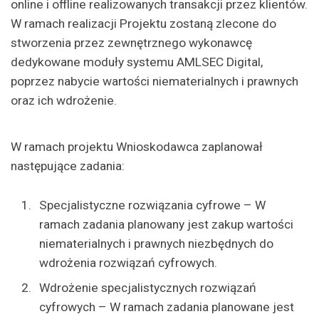
online i offline realizowanych transakcji przez klientów.
W ramach realizacji Projektu zostaną zlecone do
stworzenia przez zewnętrznego wykonawcę
dedykowane moduły systemu AMLSEC Digital,
poprzez nabycie wartości niematerialnych i prawnych
oraz ich wdrożenie.
W ramach projektu Wnioskodawca zaplanował
następujące zadania:
Specjalistyczne rozwiązania cyfrowe – W
ramach zadania planowany jest zakup wartości
niematerialnych i prawnych niezbędnych do
wdrożenia rozwiązań cyfrowych.
Wdrożenie specjalistycznych rozwiązań
cyfrowych – W ramach zadania planowane jest