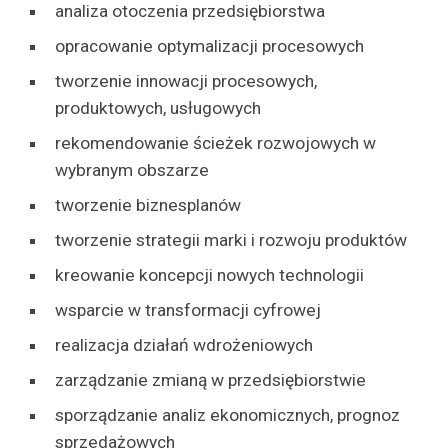
analiza otoczenia przedsiębiorstwa
opracowanie optymalizacji procesowych
tworzenie innowacji procesowych,
produktowych, usługowych
rekomendowanie ścieżek rozwojowych w
wybranym obszarze
tworzenie biznesplanów
tworzenie strategii marki i rozwoju produktów
kreowanie koncepcji nowych technologii
wsparcie w transformacji cyfrowej
realizacja działań wdrożeniowych
zarządzanie zmianą w przedsiębiorstwie
sporządzanie analiz ekonomicznych, prognoz
sprzedażowych