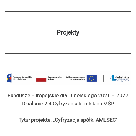
Projekty
Fundusze Europejskie dla Lubelskiego 2021 – 2027
Działanie 2.4 Cyfryzacja lubelskich MŚP
Tytuł projektu: „
Cyfryzacja spółki AMLSEC
”