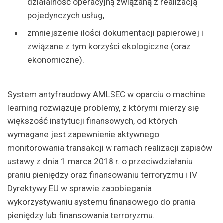
działalność operacyjną związaną z realizacją
pojedynczych usług,
zmniejszenie ilości dokumentacji papierowej i
związane z tym korzyści ekologiczne (oraz
ekonomiczne).
System antyfraudowy AMLSEC w oparciu o machine
learning rozwiązuje problemy, z którymi mierzy się
większość instytucji finansowych, od których
wymagane jest zapewnienie aktywnego
monitorowania transakcji w ramach realizacji zapisów
ustawy z dnia 1 marca 2018 r. o przeciwdziałaniu
praniu pieniędzy oraz finansowaniu terroryzmu i IV
Dyrektywy EU w sprawie zapobiegania
wykorzystywaniu systemu finansowego do prania
pieniędzy lub finansowania terroryzmu.