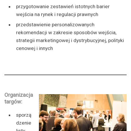
przygotowanie zestawień istotnych barier
wejścia na rynek i regulacji prawnych
przedstawienie personalizowanych
rekomendacji w zakresie sposobów wejścia,
strategii marketingowej i dystrybucyjnej, polityki
cenowej i innych
Organizacja
targów:
sporzą
dzenie
listy