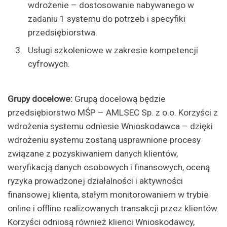
wdrożenie – dostosowanie nabywanego w
zadaniu 1 systemu do potrzeb i specyfiki
przedsiębiorstwa.
Usługi szkoleniowe w zakresie kompetencji
cyfrowych.
Grupy docelowe:
Grupą docelową będzie
przedsiębiorstwo MŚP – AMLSEC Sp. z o.o. Korzyści z
wdrożenia systemu odniesie Wnioskodawca – dzięki
wdrożeniu systemu zostaną usprawnione procesy
związane z pozyskiwaniem danych klientów,
weryfikacją danych osobowych i finansowych, oceną
ryzyka prowadzonej działalności i aktywności
finansowej klienta, stałym monitorowaniem w trybie
online i offline realizowanych transakcji przez klientów.
Korzyści odniosą również klienci Wnioskodawcy,