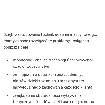
Dzięki zastosowaniu technik uczenia maszynowego,
mamy szansę rozwiązać te problemy i osiągnąć
poniższe cele:
monitoring i analiza transakcji finansowych w
czasie rzeczywistym,
zmniejszenie odsetka nieuzasadnionych
alertów dzięki rozumieniu przez system
indywidualnego zachowania każdego klienta,
zwiększenie skuteczności wykrywania
faktycznych fraudów dzięki automatycznemu