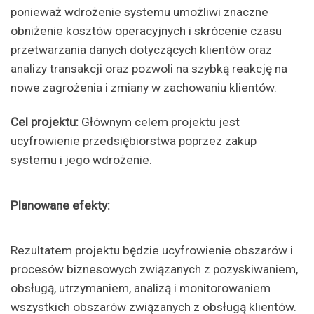
ponieważ wdrożenie systemu umożliwi znaczne
obniżenie kosztów operacyjnych i skrócenie czasu
przetwarzania danych dotyczących klientów oraz
analizy transakcji oraz pozwoli na szybką reakcję na
nowe zagrożenia i zmiany w zachowaniu klientów.
Cel projektu:
Głównym celem projektu jest
ucyfrowienie przedsiębiorstwa poprzez zakup
systemu i jego wdrożenie.
Planowane efekty:
Rezultatem projektu będzie ucyfrowienie obszarów i
procesów biznesowych związanych z pozyskiwaniem,
obsługą, utrzymaniem, analizą i monitorowaniem
wszystkich obszarów związanych z obsługą klientów.