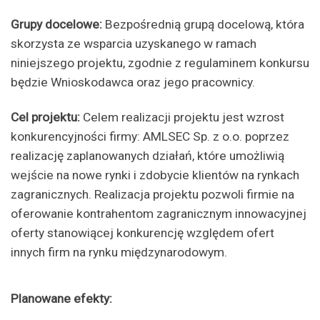
Grupy docelowe:
Bezpośrednią grupą docelową, która
skorzysta ze wsparcia uzyskanego w ramach
niniejszego projektu, zgodnie z regulaminem konkursu
będzie Wnioskodawca oraz jego pracownicy.
Cel projektu:
Celem realizacji projektu jest wzrost
konkurencyjności firmy: AMLSEC Sp. z o.o. poprzez
realizację zaplanowanych działań, które umożliwią
wejście na nowe rynki i zdobycie klientów na rynkach
zagranicznych. Realizacja projektu pozwoli firmie na
oferowanie kontrahentom zagranicznym innowacyjnej
oferty stanowiącej konkurencję względem ofert
innych firm na rynku międzynarodowym.
Planowane efekty: