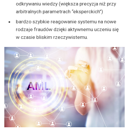
odkrywaniu wiedzy (większa precyzja niż przy
arbitralnych parametrach “eksperckich”)
bardzo szybkie reagowanie systemu na nowe
rodzaje fraudów dzięki aktywnemu uczeniu się
w czasie bliskim rzeczywistemu.