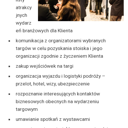
atrakcy
jnych
wydarz
eń branżowych dla Klienta
komunikacja z organizatorami wybranych
targów w celu pozyskania stoiska i jego
organizacji zgodnie z życzeniem Klienta
zakup wejściówek na targi
organizacja wyjazdu i logistyki podróży –
przelot, hotel, wizy, ubezpieczenie
rozpoznanie interesujących kontaktów
biznesowych obecnych na wydarzeniu
targowym
umawianie spotkań z wystawcami