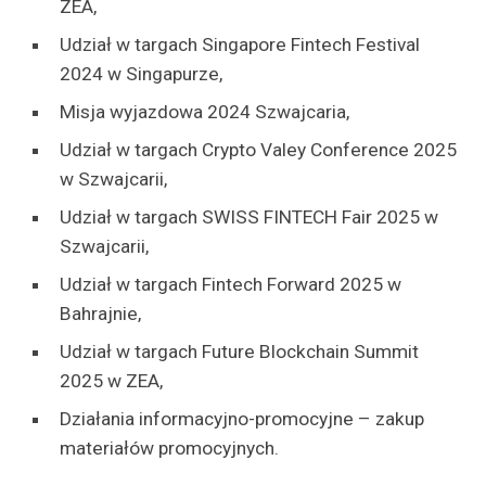
ZEA,
Udział w targach Singapore Fintech Festival
2024 w Singapurze,
Misja wyjazdowa 2024 Szwajcaria,
Udział w targach Crypto Valey Conference 2025
w Szwajcarii,
Udział w targach SWISS FINTECH Fair 2025 w
Szwajcarii,
Udział w targach Fintech Forward 2025 w
Bahrajnie,
Udział w targach Future Blockchain Summit
2025 w ZEA,
Działania informacyjno-promocyjne – zakup
materiałów promocyjnych.