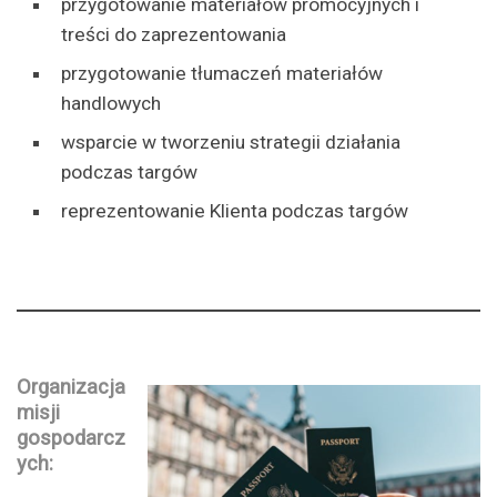
przygotowanie materiałów promocyjnych i
treści do zaprezentowania
przygotowanie tłumaczeń materiałów
handlowych
wsparcie w tworzeniu strategii działania
podczas targów
reprezentowanie Klienta podczas targów
Organizacja
misji
gospodarcz
ych: