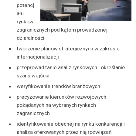
potencj
ału
rynków
zagranicznych pod kątem prowadzonej
działalności
tworzenie planów strategicznych w zakresie
internacjonalizacji
przeprowadzanie analiz rynkowych i określanie
szans wejścia
weryfikowanie trendów branżowych
precyzowanie kierunków rozwojowych
pożądanych na wybranych rynkach
zagranicznych
identyfikowanie obecnej na rynku konkurencji i
analiza oferowanych przez nią rozwiązań