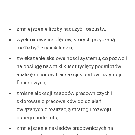
zmniejszenie liczby nadużyć i oszustw,
wyeliminowanie błędów, których przyczyną
może być czynnik ludzki,
zwiększenie skalowalności systemu, co pozwoli
na obsługę nawet kilkuset tysięcy podmiotów i
analizę milionów transakcji klientów instytucji
finansowych,
zmianę alokacji zasobów pracowniczych i
skierowanie pracowników do działań
związanych z realizacją strategii rozwoju
danego podmiotu,
zmniejszenie nakładów pracowniczych na